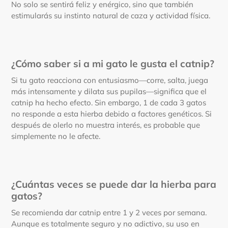
No solo se sentirá feliz y enérgico, sino que también
estimularás su instinto natural de caza y actividad física.
¿Cómo saber si a mi gato le gusta el catnip?
Si tu gato reacciona con entusiasmo—corre, salta, juega
más intensamente y dilata sus pupilas—significa que el
catnip ha hecho efecto. Sin embargo, 1 de cada 3 gatos
no responde a esta hierba debido a factores genéticos. Si
después de olerlo no muestra interés, es probable que
simplemente no le afecte.
¿Cuántas veces se puede dar la hierba para
gatos?
Se recomienda dar catnip entre 1 y 2 veces por semana.
Aunque es totalmente seguro y no adictivo, su uso en