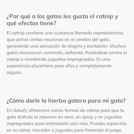
¿Por qué a los gatos les gusta el catnip y
qué efectos tiene?
El catnip contiene una sustancia llamada nepetalactona,
que activa ciertas neuronas en el cerebro del gato,
generando una sensación de alegría y excitación. Muchos
gatos reaccionan corriendo, saltando, frotándose contra el
catnip o mordiendo juguetes impregnados. Es una
experiencia placentera para ellos y completamente
segura.
¿Cómo darle la hierba gatera para mi gato?
En Gatufy ofrecemos varias formas de catnip para que tu
gato disfrute al máximo: en seco, en spray y en juguetes
impregnados para estimularlo aún más. Puedes esparcirlo
en su cama, rascador o juguetes para fomentar el juego.