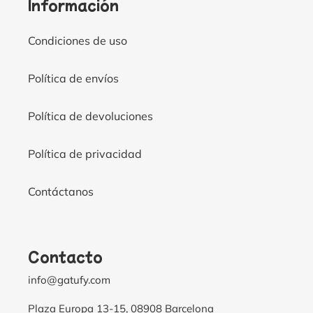
Información
Condiciones de uso
Política de envíos
Política de devoluciones
Política de privacidad
Contáctanos
Contacto
info@gatufy.com
Plaza Europa 13-15, 08908 Barcelona