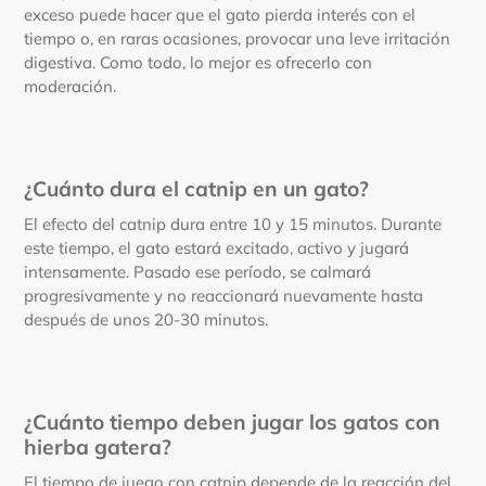
exceso puede hacer que el gato pierda interés con el
tiempo o, en raras ocasiones, provocar una leve irritación
digestiva. Como todo, lo mejor es ofrecerlo con
moderación.
¿Cuánto dura el catnip en un gato?
El efecto del catnip dura entre 10 y 15 minutos. Durante
este tiempo, el gato estará excitado, activo y jugará
intensamente. Pasado ese período, se calmará
progresivamente y no reaccionará nuevamente hasta
después de unos 20-30 minutos.
¿Cuánto tiempo deben jugar los gatos con
hierba gatera?
El tiempo de juego con catnip depende de la reacción del