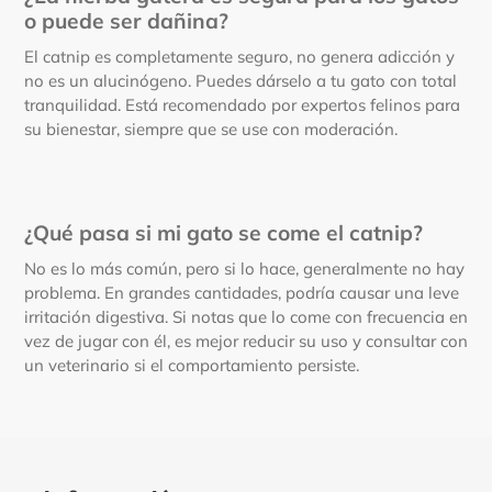
o puede ser dañina?
El catnip es completamente seguro, no genera adicción y
no es un alucinógeno. Puedes dárselo a tu gato con total
tranquilidad. Está recomendado por expertos felinos para
su bienestar, siempre que se use con moderación.
¿Qué pasa si mi gato se come el catnip?
No es lo más común, pero si lo hace, generalmente no hay
problema. En grandes cantidades, podría causar una leve
irritación digestiva. Si notas que lo come con frecuencia en
vez de jugar con él, es mejor reducir su uso y consultar con
un veterinario si el comportamiento persiste.