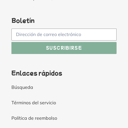
Boletín
SUSCRIBIRSE
Enlaces rápidos
Búsqueda
Términos del servicio
Política de reembolso