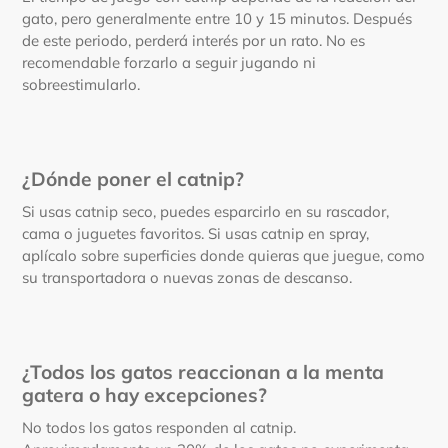
gato, pero generalmente entre 10 y 15 minutos. Después
de este periodo, perderá interés por un rato. No es
recomendable forzarlo a seguir jugando ni
sobreestimularlo.
¿Dónde poner el catnip?
Si usas catnip seco, puedes esparcirlo en su rascador,
cama o juguetes favoritos. Si usas catnip en spray,
aplícalo sobre superficies donde quieras que juegue, como
su transportadora o nuevas zonas de descanso.
¿Todos los gatos reaccionan a la menta
gatera o hay excepciones?
No todos los gatos responden al catnip.