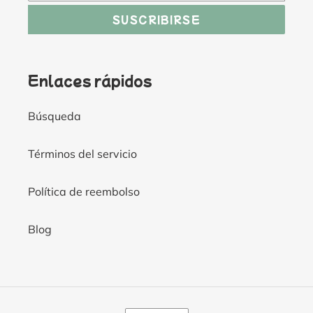
SUSCRIBIRSE
Enlaces rápidos
Búsqueda
Términos del servicio
Política de reembolso
Blog