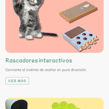
Rascadores interactivos
Convierte el instinto de arañar en pura diversión
VER MÁS