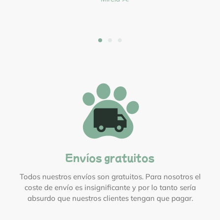
Envíos gratuitos
Todos nuestros envíos son gratuitos. Para nosotros el
coste de envío es insignificante y por lo tanto sería
absurdo que nuestros clientes tengan que pagar.