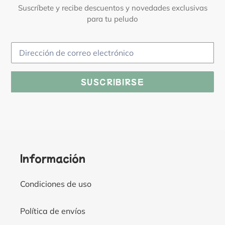
Suscríbete y recibe descuentos y novedades exclusivas
para tu peludo
SUSCRIBIRSE
Información
Condiciones de uso
Política de envíos