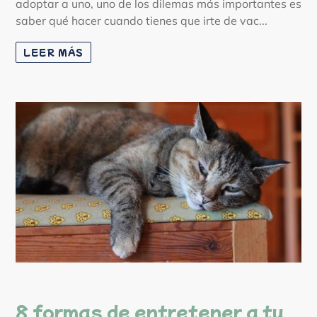
adoptar a uno, uno de los dilemas más importantes es
saber qué hacer cuando tienes que irte de vac...
LEER MÁS
8 formas de entretener a tu