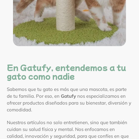
En Gatufy, entendemos a tu
gato como nadie
Sabemos que tu gato es más que una mascota, es parte
de tu familia. Por eso, en
Gatufy
nos especializamos en
ofrecer productos diseñados para su bienestar, diversión y
comodidad.
Nuestros artículos no solo entretienen, sino que también
cuidan su salud física y mental. Nos enfocamos en
calidad, innovación y seguridad, para que confíes en que