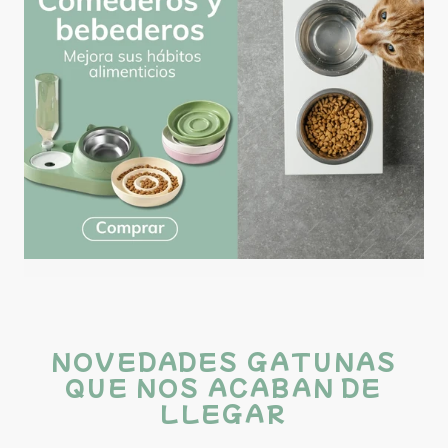
NOVEDADES GATUNAS
QUE NOS ACABAN DE
LLEGAR