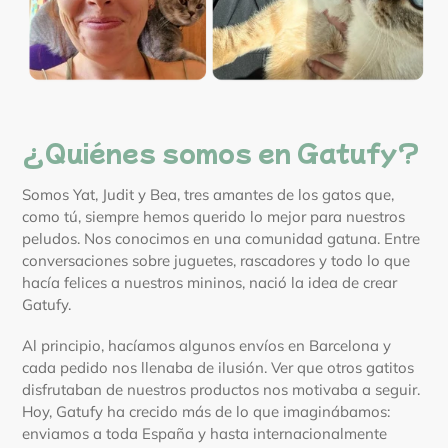
¿Quiénes somos en Gatufy?
Somos Yat, Judit y Bea, tres amantes de los gatos que,
como tú, siempre hemos querido lo mejor para nuestros
peludos. Nos conocimos en una comunidad gatuna. Entre
conversaciones sobre juguetes, rascadores y todo lo que
hacía felices a nuestros mininos, nació la idea de crear
Gatufy.
Al principio, hacíamos algunos envíos en Barcelona y
cada pedido nos llenaba de ilusión. Ver que otros gatitos
disfrutaban de nuestros productos nos motivaba a seguir.
Hoy, Gatufy ha crecido más de lo que imaginábamos:
enviamos a toda España y hasta internacionalmente