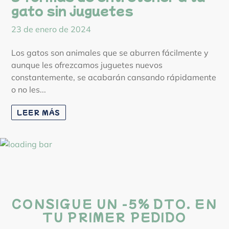
gato sin juguetes
23 de enero de 2024
Los gatos son animales que se aburren fácilmente y
aunque les ofrezcamos juguetes nuevos
constantemente, se acabarán cansando rápidamente
o no les...
LEER MÁS
CONSIGUE UN -5% DTO. EN
TU PRIMER PEDIDO