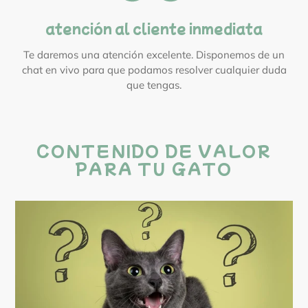
atención al cliente inmediata
Te daremos una atención excelente. Disponemos de un
chat en vivo para que podamos resolver cualquier duda
que tengas.
CONTENIDO DE VALOR
PARA TU GATO