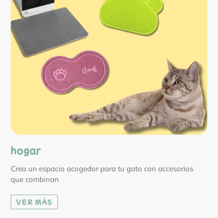
hogar
Crea un espacio acogedor para tu gato con accesorios
que combinan
VER MÁS