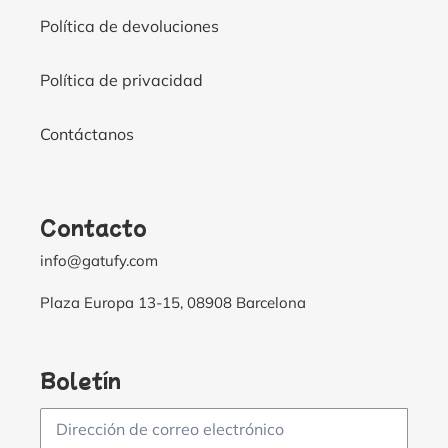
Política de devoluciones
Política de privacidad
Contáctanos
Contacto
info@gatufy.com
Plaza Europa 13-15, 08908 Barcelona
Boletín