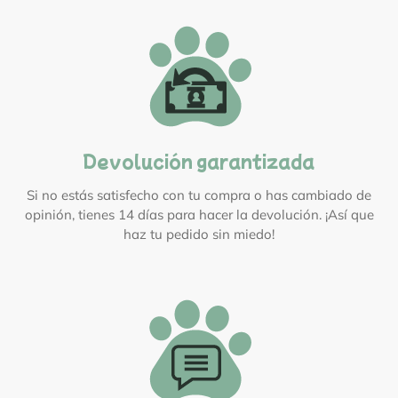
Devolución garantizada
Si no estás satisfecho con tu compra o has cambiado de
opinión, tienes 14 días para hacer la devolución. ¡Así que
haz tu pedido sin miedo!