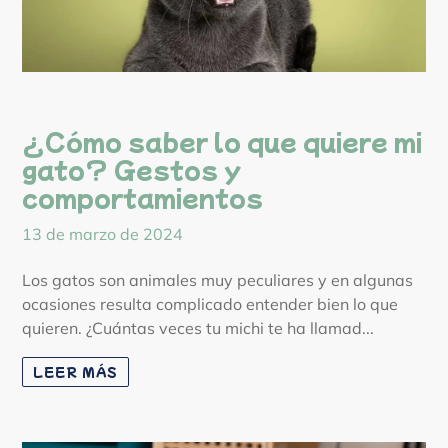
¿Cómo saber lo que quiere mi
gato? Gestos y
comportamientos
13 de marzo de 2024
Los gatos son animales muy peculiares y en algunas
ocasiones resulta complicado entender bien lo que
quieren. ¿Cuántas veces tu michi te ha llamad...
LEER MÁS