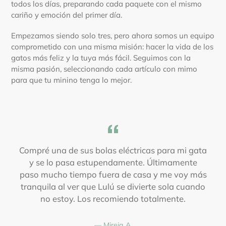
todos los días, preparando cada paquete con el mismo
cariño y emoción del primer día.
Empezamos siendo solo tres, pero ahora somos un equipo
comprometido con una misma misión: hacer la vida de los
gatos más feliz y la tuya más fácil. Seguimos con la
misma pasión, seleccionando cada artículo con mimo
para que tu minino tenga lo mejor.
Compré una de sus bolas eléctricas para mi gata
y se lo pasa estupendamente. Últimamente
í
paso mucho tiempo fuera de casa y me voy más
tranquila al ver que Lulú se divierte sola cuando
no estoy. Los recomiendo totalmente.
Mireia A.