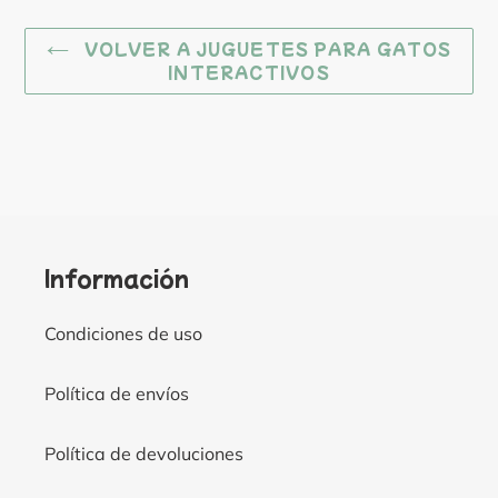
VOLVER A JUGUETES PARA GATOS
INTERACTIVOS
Información
Condiciones de uso
Política de envíos
Política de devoluciones