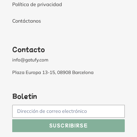
Política de privacidad
Contáctanos
Contacto
info@gatufy.com
Plaza Europa 13-15, 08908 Barcelona
Boletín
SUSCRIBIRSE