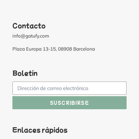
Contacto
info@gatufy.com
Plaza Europa 13-15, 08908 Barcelona
Boletín
SUSCRIBIRSE
Enlaces rápidos