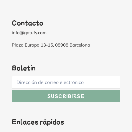
Contacto
info@gatufy.com
Plaza Europa 13-15, 08908 Barcelona
Boletín
SUSCRIBIRSE
Enlaces rápidos