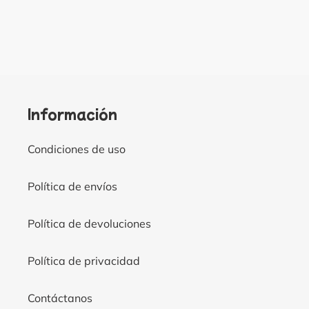
Información
Condiciones de uso
Política de envíos
Política de devoluciones
Política de privacidad
Contáctanos