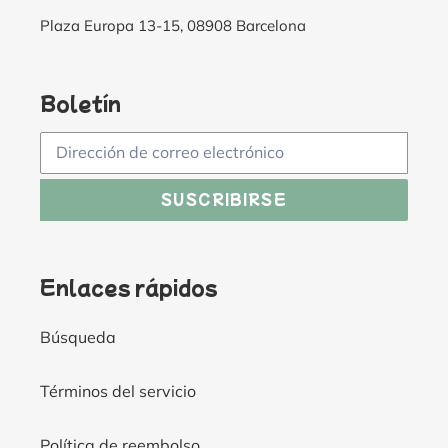
Plaza Europa 13-15, 08908 Barcelona
Boletín
SUSCRIBIRSE
Enlaces rápidos
Búsqueda
Términos del servicio
Política de reembolso