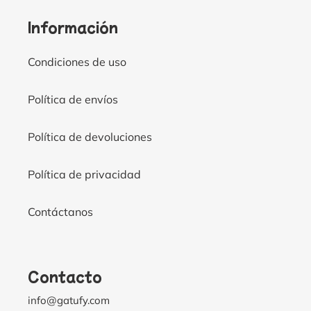
Información
Condiciones de uso
Política de envíos
Política de devoluciones
Política de privacidad
Contáctanos
Contacto
info@gatufy.com