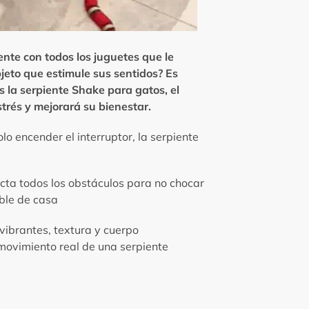
ente con todos los juguetes que le
jeto que estimule sus sentidos? Es
la serpiente Shake para gatos, el
strés y mejorará su bienestar.
olo encender el interruptor, la serpiente
cta todos los obstáculos para no chocar
ble de casa
vibrantes, textura y cuerpo
movimiento real de una serpiente