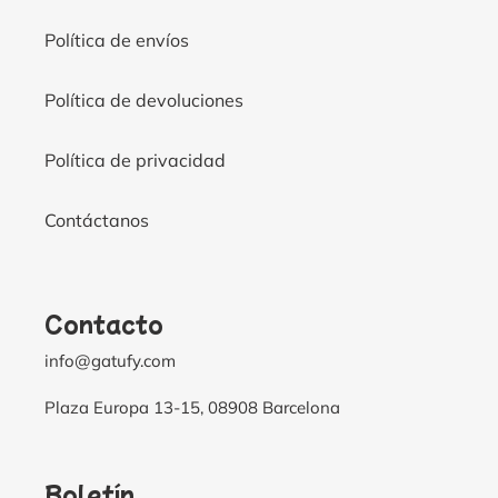
Política de envíos
Política de devoluciones
Política de privacidad
Contáctanos
Contacto
info@gatufy.com
Plaza Europa 13-15, 08908 Barcelona
Boletín