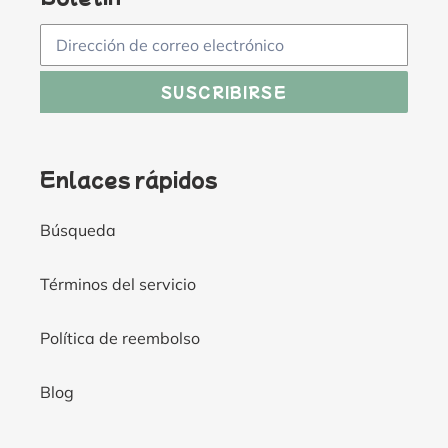
SUSCRIBIRSE
Enlaces rápidos
Búsqueda
Términos del servicio
Política de reembolso
Blog